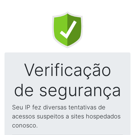
Verificação
de segurança
Seu IP fez diversas tentativas de
acessos suspeitos a sites hospedados
conosco.