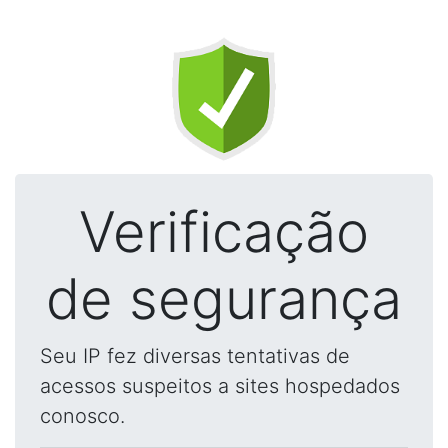
Verificação
de segurança
Seu IP fez diversas tentativas de
acessos suspeitos a sites hospedados
conosco.