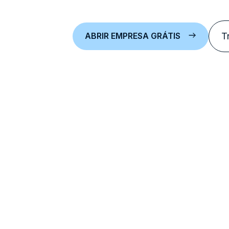
ABRIR EMPRESA GRÁTIS
T