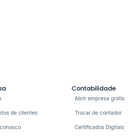
sa
Contabilidade
s
Abrir empresa grátis
tos de clientes
Trocar de contador
 conosco
Certificados Digitais