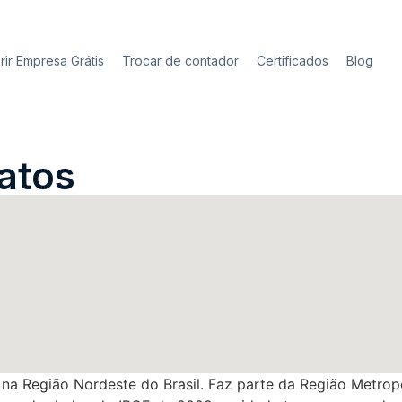
rir Empresa Grátis
Trocar de contador
Certificados
Blog
atos
 na Região Nordeste do Brasil. Faz parte da Região Metrop