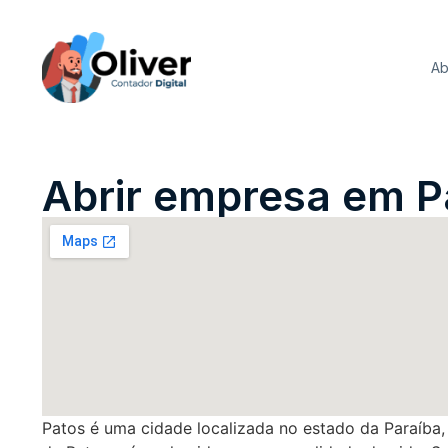
Ab
Abrir empresa em P
Patos é uma cidade localizada no estado da Paraíba,