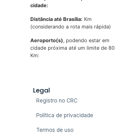
cidade:
Distância até Brasília:
Km
(considerando a rota mais rápida)
Aeroporto(s)
, podendo estar em
cidade próxima até um limite de 80
Km:
Legal
Registro no CRC
Política de privacidade
Termos de uso