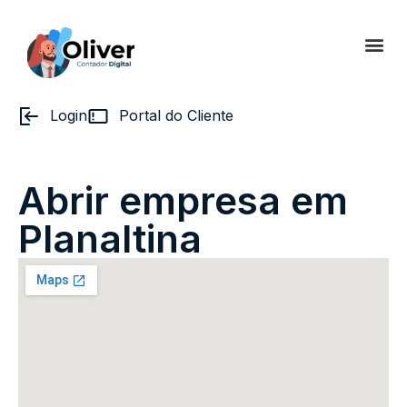
Login
Portal do Cliente
Abrir empresa em
Planaltina