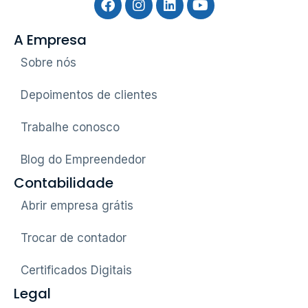
A Empresa
Sobre nós
Depoimentos de clientes
Trabalhe conosco
Blog do Empreendedor
Contabilidade
Abrir empresa grátis
Trocar de contador
Certificados Digitais
Legal