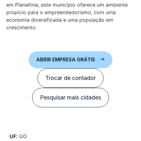
em Planaltina, este município oferece um ambiente
propício para o empreendedorismo, com uma
economia diversificada e uma população em
crescimento.
ABRIR EMPRESA GRÁTIS
Trocar de contador
Pesquisar mais cidades
UF:
GO