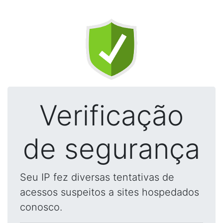
Verificação
de segurança
Seu IP fez diversas tentativas de
acessos suspeitos a sites hospedados
conosco.