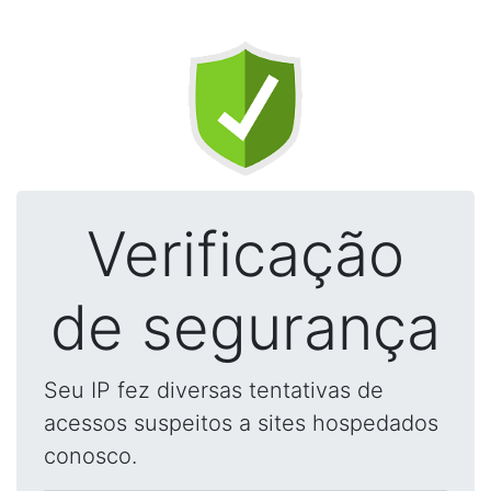
Verificação
de segurança
Seu IP fez diversas tentativas de
acessos suspeitos a sites hospedados
conosco.