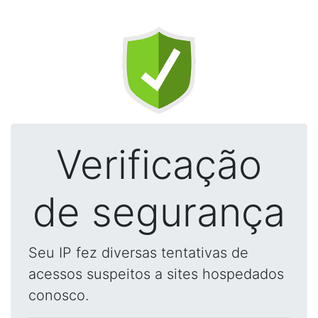
Verificação
de segurança
Seu IP fez diversas tentativas de
acessos suspeitos a sites hospedados
conosco.