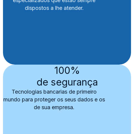
especializados que estão sempre
dispostos a lhe atender.
100%
de segurança
Tecnologias bancarias de primeiro
mundo para proteger os seus dados e os
de sua empresa.