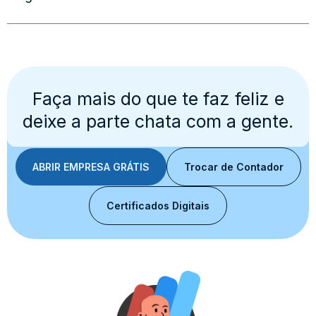
Faça mais do que te faz feliz e
deixe a parte chata com a gente.
ABRIR EMPRESA GRÁTIS
Trocar de Contador
Certificados Digitais