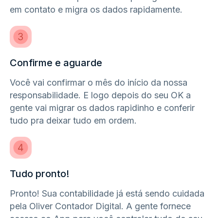
em contato e migra os dados rapidamente.
Confirme e aguarde
Você vai confirmar o mês do início da nossa
responsabilidade. E logo depois do seu OK a
gente vai migrar os dados rapidinho e conferir
tudo pra deixar tudo em ordem.
Tudo pronto!
Pronto! Sua contabilidade já está sendo cuidada
pela Oliver Contador Digital. A gente fornece