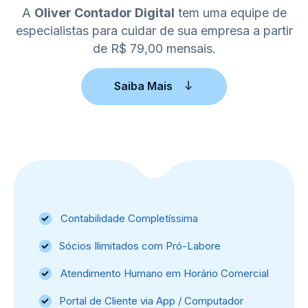
A
Oliver Contador Digital
tem uma equipe de
especialistas para cuidar de sua empresa a partir
de R$ 79,00 mensais.
Saiba Mais
Contabilidade Completíssima
Sócios Ilimitados com Pró-Labore
Atendimento Humano em Horário Comercial
Portal de Cliente via App / Computador