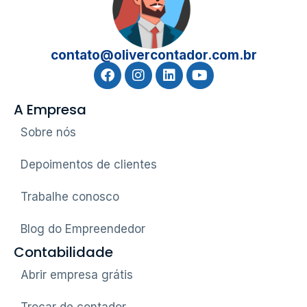
contato@olivercontador.com.br
A Empresa
Sobre nós
Depoimentos de clientes
Trabalhe conosco
Blog do Empreendedor
Contabilidade
Abrir empresa grátis
Trocar de contador