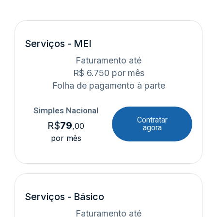
Serviços - MEI
Faturamento até
R$ 6.750 por mês
Folha de pagamento à parte
Simples Nacional
Contratar
R$
79
,00
agora
por mês
Serviços - Básico
Faturamento até