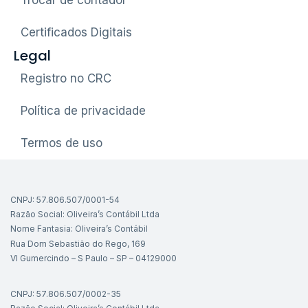
Certificados Digitais
Legal
Registro no CRC
Política de privacidade
Termos de uso
CNPJ: 57.806.507/0001-54
Razão Social: Oliveira’s Contábil Ltda
Nome Fantasia: Oliveira’s Contábil
Rua Dom Sebastião do Rego, 169
Vl Gumercindo – S Paulo – SP – 04129000
CNPJ: 57.806.507/0002-35