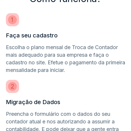
Faça seu cadastro
Escolha o plano mensal de Troca de Contador
mais adequado para sua empresa e faça o
cadastro no site. Efetue o pagamento da primeira
mensalidade para iniciar.
Migração de Dados
Preencha o formulário com o dados do seu
contador atual e nos autorizando a assumir a
contabilidade. E pode deixar que a gente entra