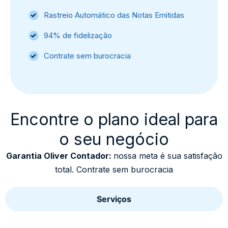
Rastreio Automático das Notas Emitidas
94% de fidelização
Contrate sem burocracia
Encontre o plano ideal para
o seu negócio
Garantia Oliver Contador:
nossa meta é sua satisfação
total. Contrate sem burocracia
Serviços