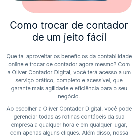
Como trocar de contador
de um jeito fácil
Que tal aproveitar os benefícios da contabilidade
online e trocar de contador agora mesmo? Com
a Oliver Contador Digital, você terá acesso a um
serviço prático, completo e acessível, que
garante mais agilidade e eficiência para o seu
negócio.
Ao escolher a Oliver Contador Digital, você pode
gerenciar todas as rotinas contábeis da sua
empresa a qualquer hora e em qualquer lugar,
com apenas alguns cliques. Além disso, nossa