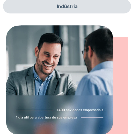
Indústria