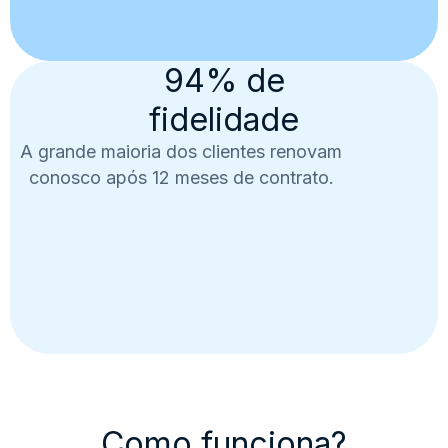
94% de
fidelidade
A grande maioria dos clientes renovam
conosco após 12 meses de contrato.
Como funciona?