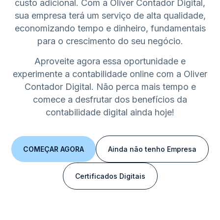
custo adicional. Com a Oliver Contador Digital,
sua empresa terá um serviço de alta qualidade,
economizando tempo e dinheiro, fundamentais
para o crescimento do seu negócio.
Aproveite agora essa oportunidade e
experimente a contabilidade online com a Oliver
Contador Digital. Não perca mais tempo e
comece a desfrutar dos benefícios da
contabilidade digital ainda hoje!
COMEÇAR AGORA
Ainda não tenho Empresa
Certificados Digitais