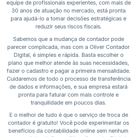
equipe de profissionais experientes, com mais de
30 anos de atuação no mercado, está pronta
para ajudá-lo a tomar decisões estratégicas e
reduzir seus riscos fiscais.
Sabemos que a mudança de contador pode
parecer complicada, mas com a Oliver Contador
Digital, é simples e rápida. Basta escolher o
plano que melhor atende às suas necessidades,
fazer o cadastro e pagar a primeira mensalidade.
Cuidaremos de todo o processo de transferência
de dados e informações, e sua empresa estará
pronta para faturar com mais controle e
tranquilidade em poucos dias.
E o melhor de tudo é que o serviço de troca de
contador é gratuito! Você pode experimentar os
benefícios da contabilidade online sem nenhum