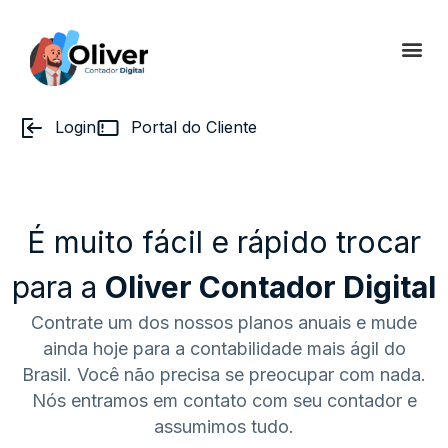
Login
Portal do Cliente
É muito fácil e rápido trocar
para a
Oliver Contador Digital
Contrate um dos nossos planos anuais e mude
ainda hoje para a contabilidade mais ágil do
Brasil. Você não precisa se preocupar com nada.
Nós entramos em contato com seu contador e
assumimos tudo.