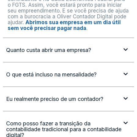
o FGTS. Assim, você estará pronto para iniciar
seu empreendimento. E se você precisa de ajuda
com a burocracia a Oliver Contador Digital pode
ajudar.
Abrimos sua empresa em um dia útil
sem você precisar pagar nada
.
Quanto custa abrir uma empresa?
O que está incluso na mensalidade?
Eu realmente preciso de um contador?
Como posso fazer a transição da
contabilidade tradicional para a contabilidade
digital?