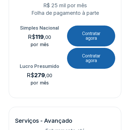
R$ 25 mil por mês
Folha de pagamento à parte
Simples Nacional
Contratar
R$
119
,00
agora
por mês
Contratar
agora
Lucro Presumido
R$
279
,00
por mês
Serviços - Avançado