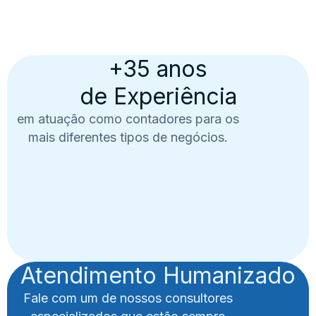
+35 anos
de Experiência
em atuação como contadores para os
mais diferentes tipos de negócios.
Atendimento Humanizado
Fale com um de nossos consultores