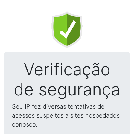
Verificação
de segurança
Seu IP fez diversas tentativas de
acessos suspeitos a sites hospedados
conosco.