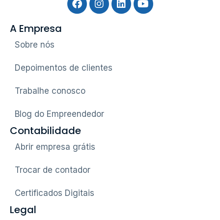
A Empresa
Sobre nós
Depoimentos de clientes
Trabalhe conosco
Blog do Empreendedor
Contabilidade
Abrir empresa grátis
Trocar de contador
Certificados Digitais
Legal