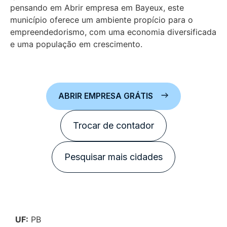
pensando em Abrir empresa em Bayeux, este
município oferece um ambiente propício para o
empreendedorismo, com uma economia diversificada
e uma população em crescimento.
ABRIR EMPRESA GRÁTIS
Trocar de contador
Pesquisar mais cidades
UF:
PB