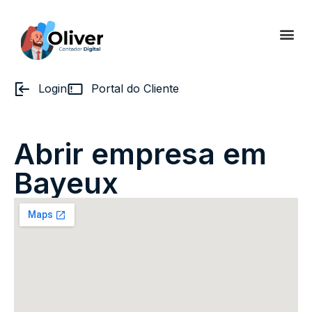
Login
Portal do Cliente
Abrir empresa em
Bayeux