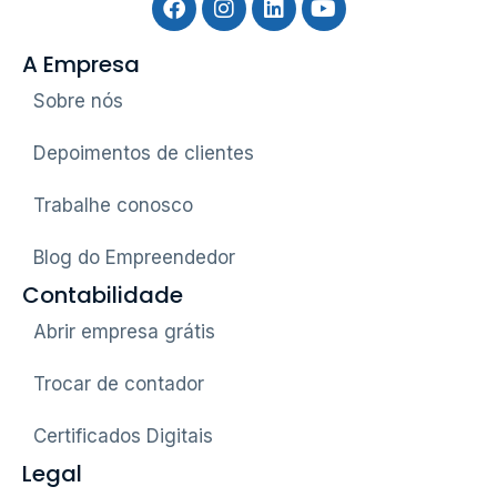
A Empresa
Sobre nós
Depoimentos de clientes
Trabalhe conosco
Blog do Empreendedor
Contabilidade
Abrir empresa grátis
Trocar de contador
Certificados Digitais
Legal