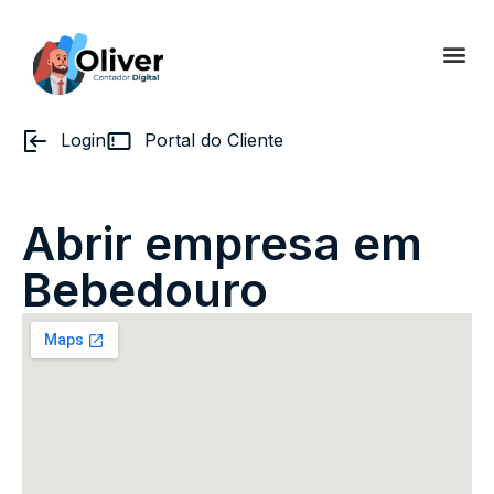
Login
Portal do Cliente
Abrir empresa em
Bebedouro