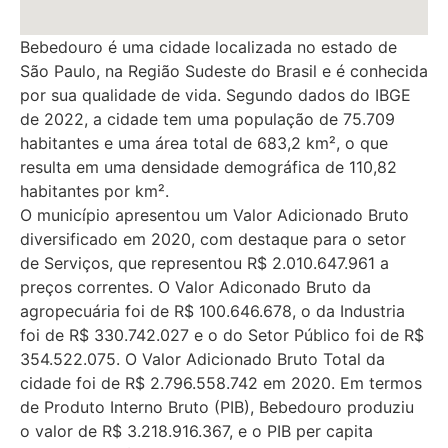
Bebedouro é uma cidade localizada no estado de
São Paulo, na Região Sudeste do Brasil e é conhecida
por sua qualidade de vida. Segundo dados do IBGE
de 2022, a cidade tem uma população de 75.709
habitantes e uma área total de 683,2 km², o que
resulta em uma densidade demográfica de 110,82
habitantes por km².
O município apresentou um Valor Adicionado Bruto
diversificado em 2020, com destaque para o setor
de Serviços, que representou R$ 2.010.647.961 a
preços correntes. O Valor Adiconado Bruto da
agropecuária foi de R$ 100.646.678, o da Industria
foi de R$ 330.742.027 e o do Setor Público foi de R$
354.522.075. O Valor Adicionado Bruto Total da
cidade foi de R$ 2.796.558.742 em 2020. Em termos
de Produto Interno Bruto (PIB), Bebedouro produziu
o valor de R$ 3.218.916.367, e o PIB per capita