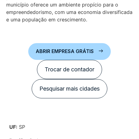
município oferece um ambiente propício para o
empreendedorismo, com uma economia diversificada
e uma população em crescimento.
ABRIR EMPRESA GRÁTIS
Trocar de contador
Pesquisar mais cidades
UF:
SP