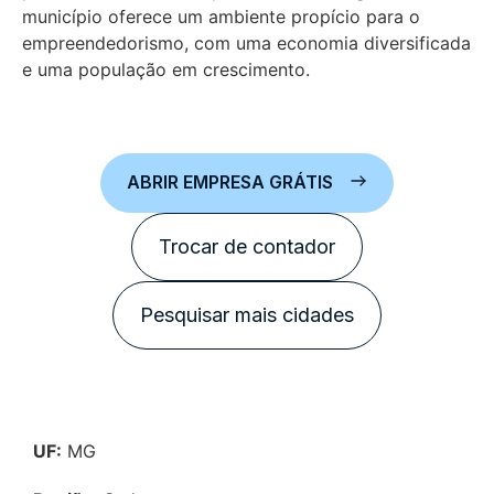
município oferece um ambiente propício para o
empreendedorismo, com uma economia diversificada
e uma população em crescimento.
ABRIR EMPRESA GRÁTIS
Trocar de contador
Pesquisar mais cidades
UF:
MG