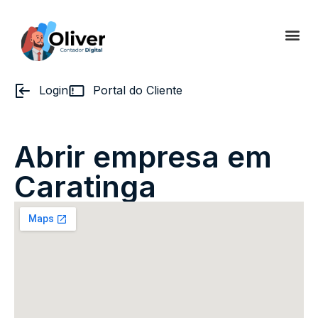
Login
Portal do Cliente
Abrir empresa em
Caratinga