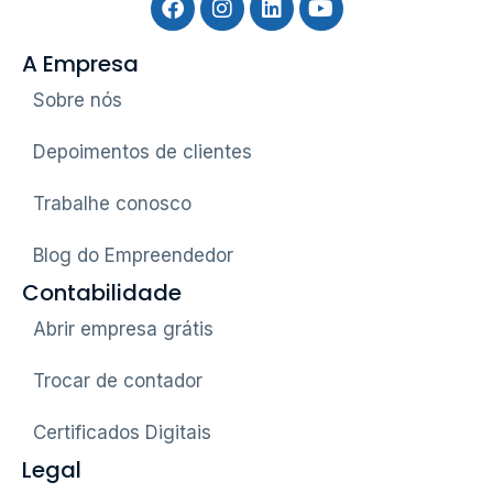
A Empresa
Sobre nós
Depoimentos de clientes
Trabalhe conosco
Blog do Empreendedor
Contabilidade
Abrir empresa grátis
Trocar de contador
Certificados Digitais
Legal