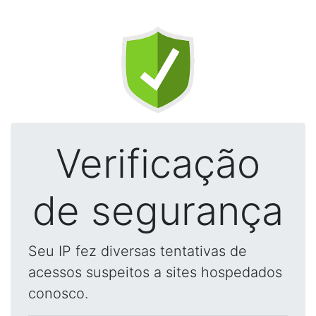
Verificação
de segurança
Seu IP fez diversas tentativas de
acessos suspeitos a sites hospedados
conosco.