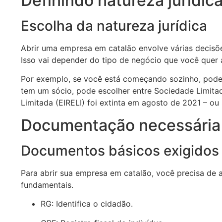
Definindo natureza jurídica
Escolha da natureza jurídica
Abrir uma empresa em catalão envolve várias decisões
Isso vai depender do tipo de negócio que você quer a
Por exemplo, se você está começando sozinho, pode 
tem um sócio, pode escolher entre Sociedade Limita
Limitada (EIRELI) foi extinta em agosto de 2021 – ou
Documentação necessária 
Documentos básicos exigidos
Para abrir sua empresa em catalão, você precisa de
fundamentais.
RG: Identifica o cidadão.