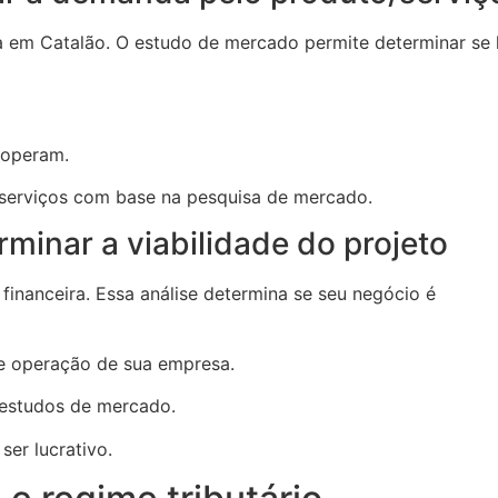
a em Catalão. O estudo de mercado permite determinar se 
 operam.
 serviços com base na pesquisa de mercado.
rminar a viabilidade do projeto
financeira. Essa análise determina se seu negócio é
 e operação de sua empresa.
 estudos de mercado.
er lucrativo.