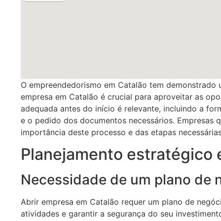
O empreendedorismo em Catalão tem demonstrado um
empresa em Catalão é crucial para aproveitar as opo
adequada antes do início é relevante, incluindo a fo
e o pedido dos documentos necessários. Empresas q
importância deste processo e das etapas necessária
Planejamento estratégico 
Necessidade de um plano de n
Abrir empresa em Catalão requer um plano de negóci
atividades e garantir a segurança do seu investiment