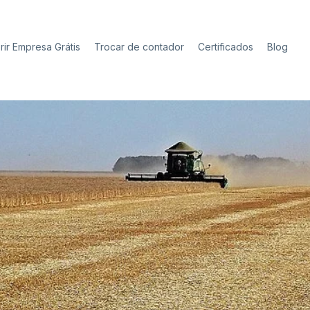
rir Empresa Grátis
Trocar de contador
Certificados
Blog