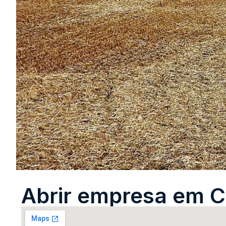
Abrir empresa em C