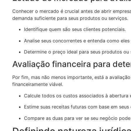
Conhecer o mercado é crucial antes de abrir empres
demanda suficiente para seus produtos ou serviços.
Identifique quem são seus clientes potenciais.
Analise seus concorrentes e entenda como eles
Determine o preço ideal para seus produtos ou
Avaliação financeira para dete
Por fim, mas não menos importante, está a avaliação 
financeiramente viável.
Calcule todos os custos associados à abertura
Estime suas receitas futuras com base em seus
Compare as duas para ver se seu negócio pode s