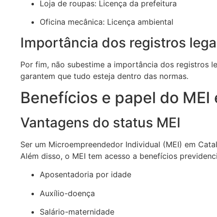
Loja de roupas: Licença da prefeitura
Oficina mecânica: Licença ambiental
Importância dos registros lega
Por fim, não subestime a importância dos registros 
garantem que tudo esteja dentro das normas.
Benefícios e papel do MEI
Vantagens do status MEI
Ser um Microempreendedor Individual (MEI) em Cata
Além disso, o MEI tem acesso a benefícios previdenci
Aposentadoria por idade
Auxílio-doença
Salário-maternidade