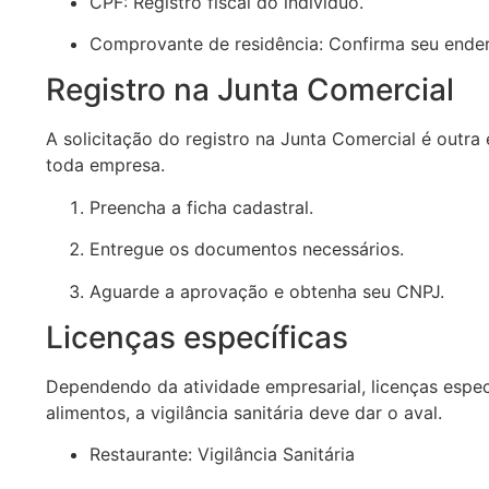
CPF: Registro fiscal do indivíduo.
Comprovante de residência: Confirma seu ende
Registro na Junta Comercial
A solicitação do registro na Junta Comercial é outra
toda empresa.
Preencha a ficha cadastral.
Entregue os documentos necessários.
Aguarde a aprovação e obtenha seu CNPJ.
Licenças específicas
Dependendo da atividade empresarial, licenças espec
alimentos, a vigilância sanitária deve dar o aval.
Restaurante: Vigilância Sanitária