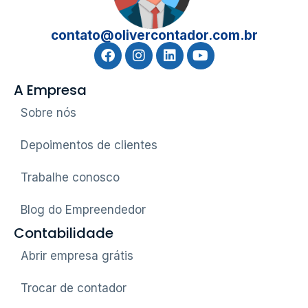
contato@olivercontador.com.br
A Empresa
Sobre nós
Depoimentos de clientes
Trabalhe conosco
Blog do Empreendedor
Contabilidade
Abrir empresa grátis
Trocar de contador