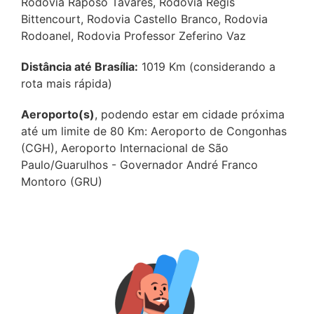
Rodovia Raposo Tavares, Rodovia Régis
Bittencourt, Rodovia Castello Branco, Rodovia
Rodoanel, Rodovia Professor Zeferino Vaz
Distância até Brasília:
1019 Km (considerando a
rota mais rápida)
Aeroporto(s)
, podendo estar em cidade próxima
até um limite de 80 Km: Aeroporto de Congonhas
(CGH), Aeroporto Internacional de São
Paulo/Guarulhos - Governador André Franco
Montoro (GRU)