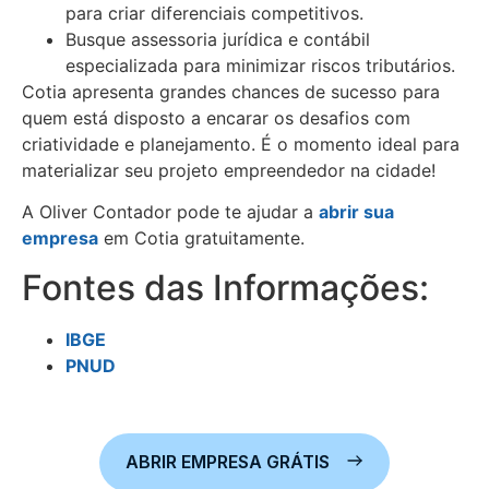
para criar diferenciais competitivos.
Busque assessoria jurídica e contábil
especializada para minimizar riscos tributários.
Cotia apresenta grandes chances de sucesso para
quem está disposto a encarar os desafios com
criatividade e planejamento. É o momento ideal para
materializar seu projeto empreendedor na cidade!
A Oliver Contador pode te ajudar a
abrir sua
empresa
em Cotia gratuitamente.
Fontes das Informações:
IBGE
PNUD
ABRIR EMPRESA GRÁTIS