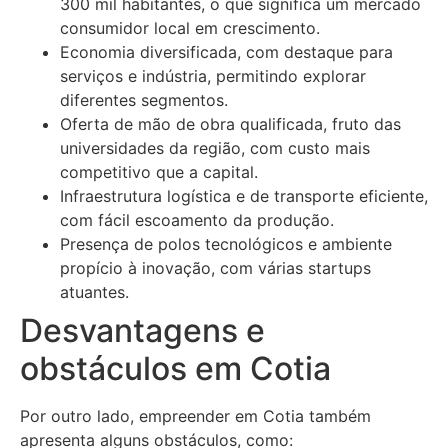
300 mil habitantes, o que significa um mercado
consumidor local em crescimento.
Economia diversificada, com destaque para
serviços e indústria, permitindo explorar
diferentes segmentos.
Oferta de mão de obra qualificada, fruto das
universidades da região, com custo mais
competitivo que a capital.
Infraestrutura logística e de transporte eficiente,
com fácil escoamento da produção.
Presença de polos tecnológicos e ambiente
propício à inovação, com várias startups
atuantes.
Desvantagens e
obstáculos em Cotia
Por outro lado, empreender em Cotia também
apresenta alguns obstáculos, como: