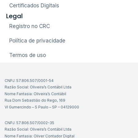
Certificados Digitais
Legal
Registro no CRC
Política de privacidade
Termos de uso
CNPJ: 57.806.507/0001-54
Razão Social: Oliveira’s Contábil Ltda
Nome Fantasia: Oliveira’s Contábil
Rua Dom Sebastião do Rego, 169
Vl Gumercindo – S Paulo – SP – 04129000
CNPJ: 57.806.507/0002-35
Razão Social: Oliveira’s Contábil Ltda
Nome Fantasia: Oliver Contador Digital