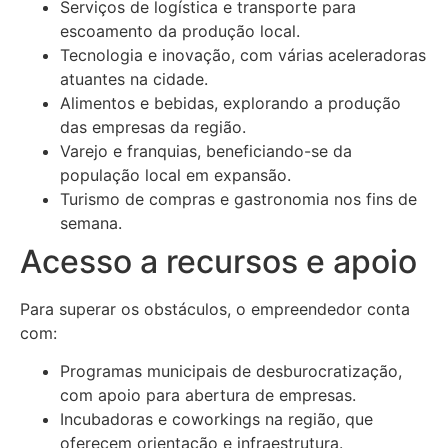
Serviços de logística e transporte para
escoamento da produção local.
Tecnologia e inovação, com várias aceleradoras
atuantes na cidade.
Alimentos e bebidas, explorando a produção
das empresas da região.
Varejo e franquias, beneficiando-se da
população local em expansão.
Turismo de compras e gastronomia nos fins de
semana.
Acesso a recursos e apoio
Para superar os obstáculos, o empreendedor conta
com:
Programas municipais de desburocratização,
com apoio para abertura de empresas.
Incubadoras e coworkings na região, que
oferecem orientação e infraestrutura.