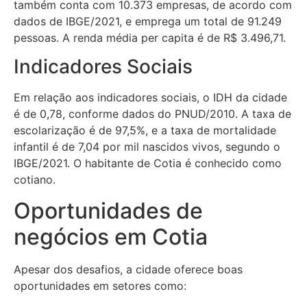
também conta com 10.373 empresas, de acordo com
dados de IBGE/2021, e emprega um total de 91.249
pessoas. A renda média per capita é de R$ 3.496,71.
Indicadores Sociais
Em relação aos indicadores sociais, o IDH da cidade
é de 0,78, conforme dados do PNUD/2010. A taxa de
escolarização é de 97,5%, e a taxa de mortalidade
infantil é de 7,04 por mil nascidos vivos, segundo o
IBGE/2021. O habitante de Cotia é conhecido como
cotiano.
Oportunidades de
negócios em Cotia
Apesar dos desafios, a cidade oferece boas
oportunidades em setores como: