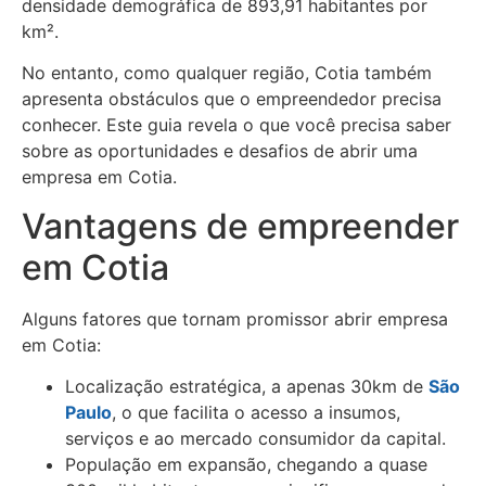
densidade demográfica de 893,91 habitantes por
km².
No entanto, como qualquer região, Cotia também
apresenta obstáculos que o empreendedor precisa
conhecer. Este guia revela o que você precisa saber
sobre as oportunidades e desafios de abrir uma
empresa em Cotia.
Vantagens de empreender
em Cotia
Alguns fatores que tornam promissor abrir empresa
em Cotia:
Localização estratégica, a apenas 30km de
São
Paulo
, o que facilita o acesso a insumos,
serviços e ao mercado consumidor da capital.
População em expansão, chegando a quase