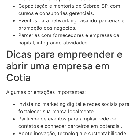
Capacitação e mentoria do Sebrae-SP, com
cursos e consultorias gerenciais.
Eventos para networking, visando parcerias e
promoção dos negócios.
Parcerias com fornecedores e empresas da
capital, integrando atividades.
Dicas para empreender e
abrir uma empresa em
Cotia
Algumas orientações importantes:
Invista no marketing digital e redes sociais para
fortalecer sua marca localmente.
Participe de eventos para ampliar rede de
contatos e conhecer parceiros em potencial.
Adote inovação, tecnologia e sustentabilidade