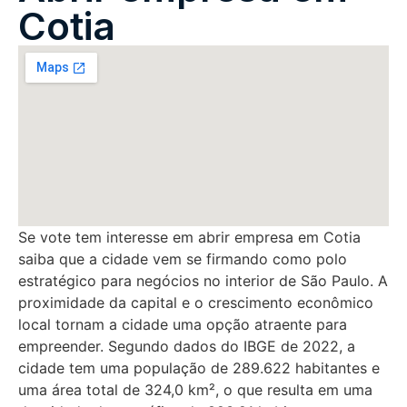
Cotia
Se vote tem interesse em abrir empresa em Cotia
saiba que a cidade vem se firmando como polo
estratégico para negócios no interior de São Paulo. A
proximidade da capital e o crescimento econômico
local tornam a cidade uma opção atraente para
empreender. Segundo dados do IBGE de 2022, a
cidade tem uma população de 289.622 habitantes e
uma área total de 324,0 km², o que resulta em uma