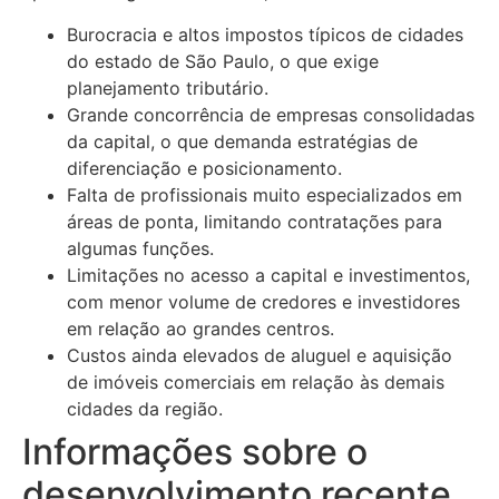
Burocracia e altos impostos típicos de cidades
do estado de São Paulo, o que exige
planejamento tributário.
Grande concorrência de empresas consolidadas
da capital, o que demanda estratégias de
diferenciação e posicionamento.
Falta de profissionais muito especializados em
áreas de ponta, limitando contratações para
algumas funções.
Limitações no acesso a capital e investimentos,
com menor volume de credores e investidores
em relação ao grandes centros.
Custos ainda elevados de aluguel e aquisição
de imóveis comerciais em relação às demais
cidades da região.
Informações sobre o
desenvolvimento recente