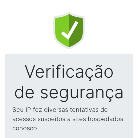
Verificação
de segurança
Seu IP fez diversas tentativas de
acessos suspeitos a sites hospedados
conosco.