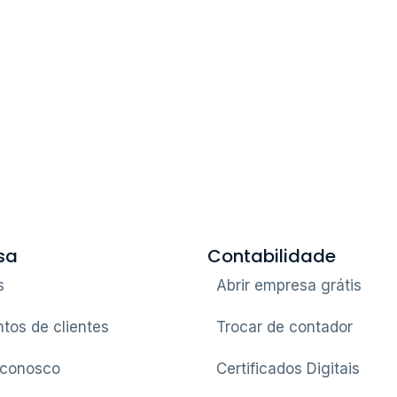
sa
Contabilidade
s
Abrir empresa grátis
tos de clientes
Trocar de contador
 conosco
Certificados Digitais