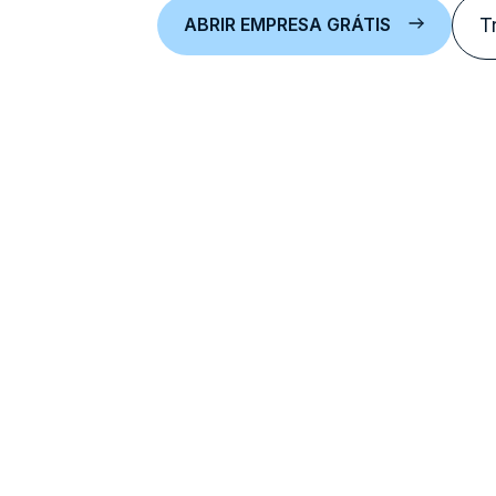
ABRIR EMPRESA GRÁTIS
T