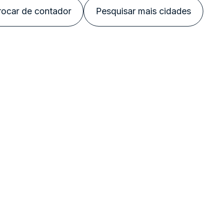
rocar de contador
Pesquisar mais cidades