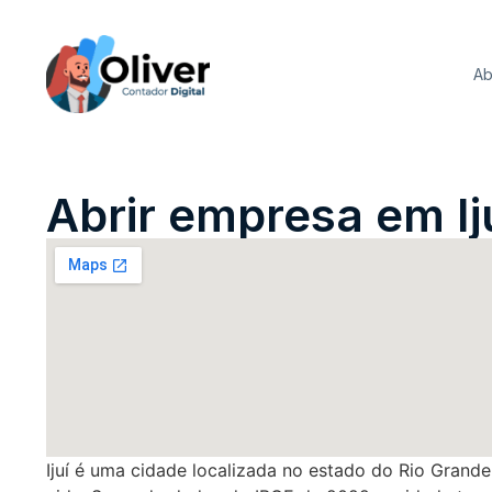
Ab
Abrir empresa em Ij
Ijuí é uma cidade localizada no estado do Rio Grande