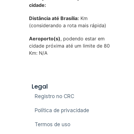
cidade:
Distância até Brasília:
Km
(considerando a rota mais rápida)
Aeroporto(s)
, podendo estar em
cidade próxima até um limite de 80
Km: N/A
Legal
Registro no CRC
Política de privacidade
Termos de uso