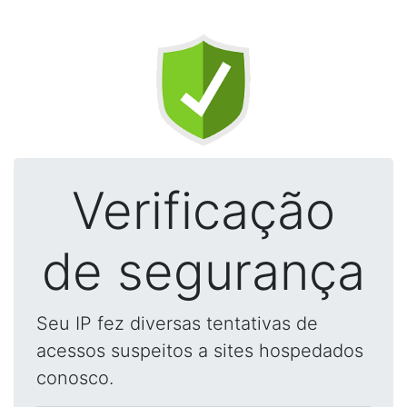
Verificação
de segurança
Seu IP fez diversas tentativas de
acessos suspeitos a sites hospedados
conosco.