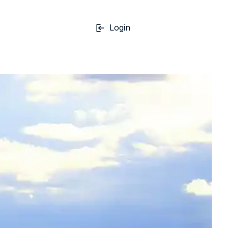
Login