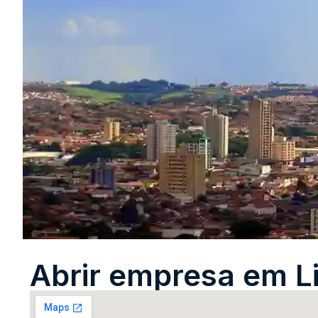
Abrir empresa em L