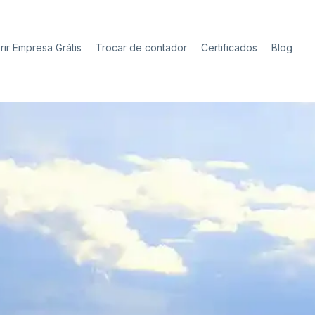
rir Empresa Grátis
Trocar de contador
Certificados
Blog