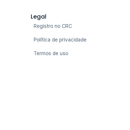
Legal
Registro no CRC
Política de privacidade
Termos de uso