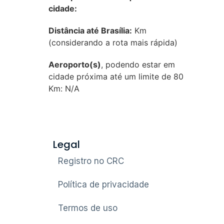
cidade:
Distância até Brasília:
Km
(considerando a rota mais rápida)
Aeroporto(s)
, podendo estar em
cidade próxima até um limite de 80
Km: N/A
Legal
Registro no CRC
Política de privacidade
Termos de uso