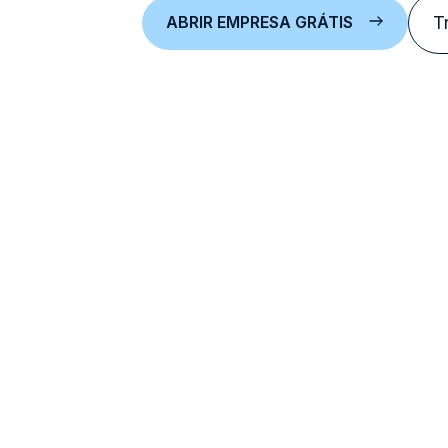
ABRIR EMPRESA GRÁTIS
T