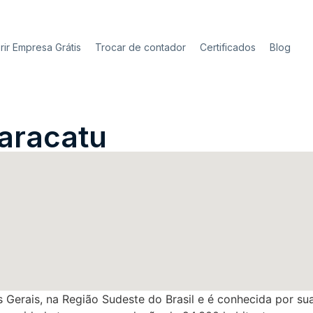
rir Empresa Grátis
Trocar de contador
Certificados
Blog
aracatu
 Gerais, na Região Sudeste do Brasil e é conhecida por sua