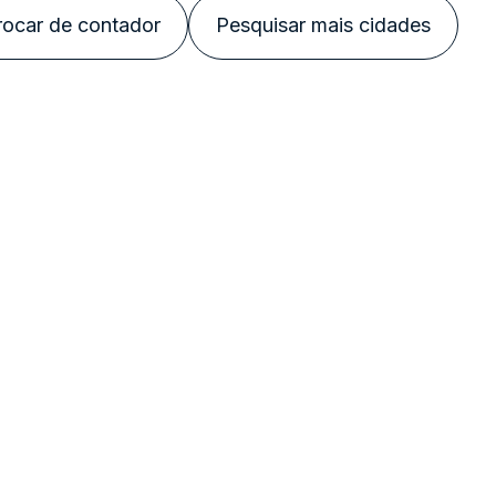
rocar de contador
Pesquisar mais cidades