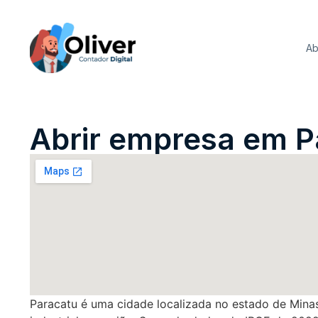
Ab
Abrir empresa em P
Paracatu é uma cidade localizada no estado de Minas