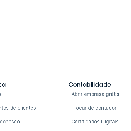
sa
Contabilidade
s
Abrir empresa grátis
tos de clientes
Trocar de contador
 conosco
Certificados Digitais