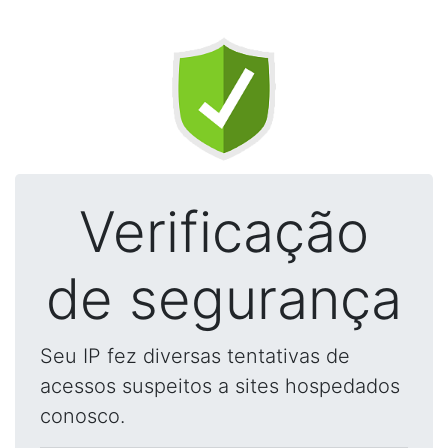
Verificação
de segurança
Seu IP fez diversas tentativas de
acessos suspeitos a sites hospedados
conosco.