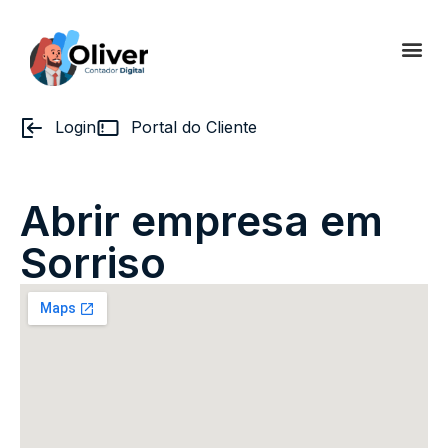
Login
Portal do Cliente
Abrir empresa em
Sorriso