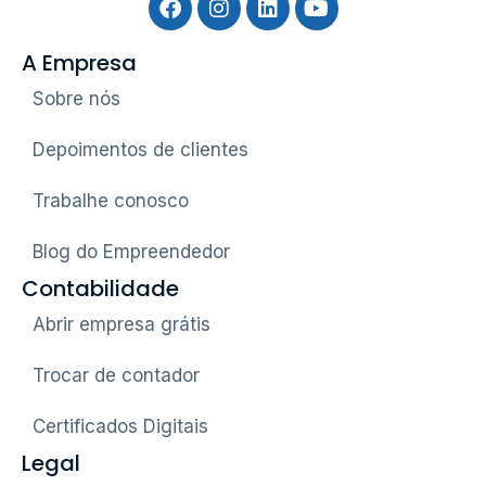
A Empresa
Sobre nós
Depoimentos de clientes
Trabalhe conosco
Blog do Empreendedor
Contabilidade
Abrir empresa grátis
Trocar de contador
Certificados Digitais
Legal