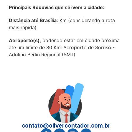
Principais Rodovias que servem a cidade:
Distância até Brasília:
Km (considerando a rota
mais rápida)
Aeroporto(s)
, podendo estar em cidade próxima
até um limite de 80 Km: Aeroporto de Sorriso -
Adolino Bedin Regional (SMT)
contato@olivercontador.com.br