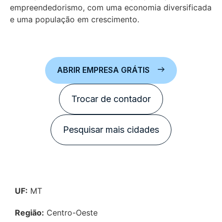
empreendedorismo, com uma economia diversificada
e uma população em crescimento.
ABRIR EMPRESA GRÁTIS
Trocar de contador
Pesquisar mais cidades
UF:
MT
Região:
Centro-Oeste