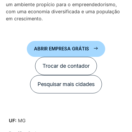
um ambiente propício para o empreendedorismo,
com uma economia diversificada e uma população
em crescimento.
ABRIR EMPRESA GRÁTIS
Trocar de contador
Pesquisar mais cidades
UF:
MG