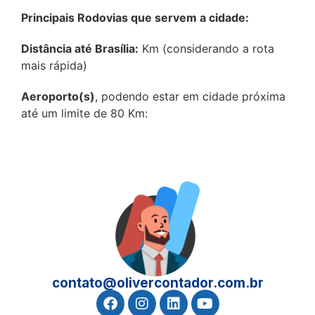
Principais Rodovias que servem a cidade:
Distância até Brasília:
Km (considerando a rota
mais rápida)
Aeroporto(s)
, podendo estar em cidade próxima
até um limite de 80 Km:
contato@olivercontador.com.br