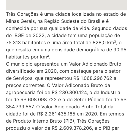
Três Corações é uma cidade localizada no estado de
Minas Gerais, na Região Sudeste do Brasil e é
conhecida por sua qualidade de vida. Segundo dados
do IBGE de 2022, a cidade tem uma população de
75.313 habitantes e uma área total de 828,0 km², o
que resulta em uma densidade demográfica de 90,95
habitantes por km².
O município apresentou um Valor Adicionado Bruto
diversificado em 2020, com destaque para o setor
de Serviços, que representou R$ 1.068.296.762 a
preços correntes. O Valor Adiconado Bruto da
agropecuária foi de R$ 230.300.124, o da Industria
foi de R$ 608.098.722 e o do Setor Público foi de R$
354.739.557. O Valor Adicionado Bruto Total da
cidade foi de R$ 2.261.435.165 em 2020. Em termos
de Produto Interno Bruto (PIB), Três Corações
produziu o valor de R$ 2.609.378.206, e o PIB per