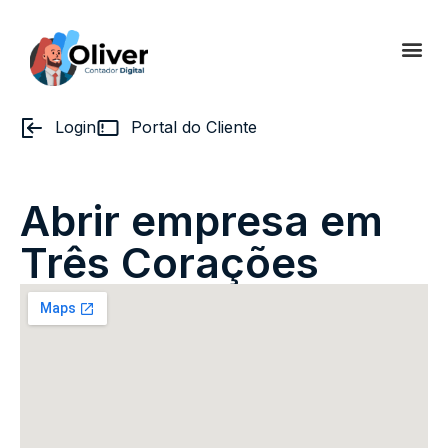
Login
Portal do Cliente
Abrir empresa em
Três Corações