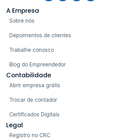
A Empresa
Sobre nós
Depoimentos de clientes
Trabalhe conosco
Blog do Empreendedor
Contabilidade
Abrir empresa grátis
Trocar de contador
Certificados Digitais
Legal
Registro no CRC