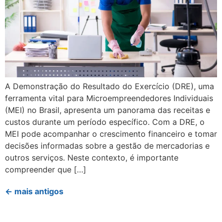
A Demonstração do Resultado do Exercício (DRE), uma
ferramenta vital para Microempreendedores Individuais
(MEI) no Brasil, apresenta um panorama das receitas e
custos durante um período específico. Com a DRE, o
MEI pode acompanhar o crescimento financeiro e tomar
decisões informadas sobre a gestão de mercadorias e
outros serviços. Neste contexto, é importante
compreender que […]
←
mais antigos