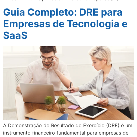
Guia Completo: DRE para
Empresas de Tecnologia e
SaaS
A Demonstração do Resultado do Exercício (DRE) é um
instrumento financeiro fundamental para empresas de