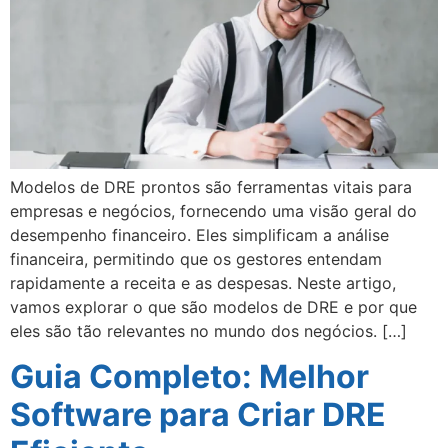
Modelos de DRE prontos são ferramentas vitais para
empresas e negócios, fornecendo uma visão geral do
desempenho financeiro. Eles simplificam a análise
financeira, permitindo que os gestores entendam
rapidamente a receita e as despesas. Neste artigo,
vamos explorar o que são modelos de DRE e por que
eles são tão relevantes no mundo dos negócios. […]
Guia Completo: Melhor
Software para Criar DRE