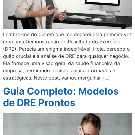
Lembro-me do dia em que me deparei pela primeira vez
com uma Demonstração de Resultado do Exercício
(DRE). Parecia um enigma indecifrável. Hoje, percebo o
quão crucial é a análise de DRE para qualquer negócio.
Ela fornece uma visão geral da saúde financeira da
empresa, permitindo decisões mais informadas e
estratégicas. Neste post, vamos mergulhar […]
Guia Completo: Modelos
de DRE Prontos