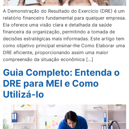
A Demonstração do Resultado do Exercício (DRE) é um
relatório financeiro fundamental para qualquer empresa.
Ela oferece uma visão clara e detalhada da saúde
financeira da organização, permitindo a tomada de
decisões estratégicas mais informadas. Este artigo tem
como objetivo principal ensinar-lhe Como Elaborar uma
DRE eficiente, proporcionando assim uma maior
compreensão da situação econômica […]
Guia Completo: Entenda o
DRE para MEI e Como
Utilizá-lo