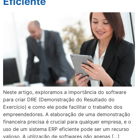
Eficiente
Neste artigo, exploramos a importância do software
para criar DRE (Demonstração do Resultado do
Exercício) e como ele pode facilitar o trabalho dos
empreendedores. A elaboração de uma demonstração
financeira precisa é crucial para qualquer empresa, e o
uso de um sistema ERP eficiente pode ser um recurso
valioso. A utilização de softwares não apenas […]