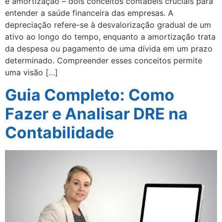
e amortização – dois conceitos contábeis cruciais para
entender a saúde financeira das empresas. A
depreciação refere-se à desvalorização gradual de um
ativo ao longo do tempo, enquanto a amortização trata
da despesa ou pagamento de uma dívida em um prazo
determinado. Compreender esses conceitos permite
uma visão […]
Guia Completo: Como
Fazer e Analisar DRE na
Contabilidade