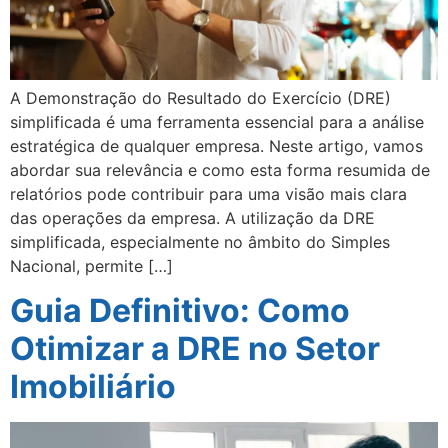
A Demonstração do Resultado do Exercício (DRE)
simplificada é uma ferramenta essencial para a análise
estratégica de qualquer empresa. Neste artigo, vamos
abordar sua relevância e como esta forma resumida de
relatórios pode contribuir para uma visão mais clara
das operações da empresa. A utilização da DRE
simplificada, especialmente no âmbito do Simples
Nacional, permite […]
Guia Definitivo: Como
Otimizar a DRE no Setor
Imobiliário