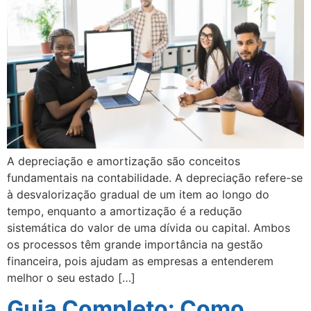
A depreciação e amortização são conceitos
fundamentais na contabilidade. A depreciação refere-se
à desvalorização gradual de um item ao longo do
tempo, enquanto a amortização é a redução
sistemática do valor de uma dívida ou capital. Ambos
os processos têm grande importância na gestão
financeira, pois ajudam as empresas a entenderem
melhor o seu estado […]
Guia Completo: Como