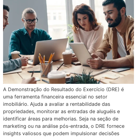
A Demonstração do Resultado do Exercício (DRE) é
uma ferramenta financeira essencial no setor
imobiliário. Ajuda a avaliar a rentabilidade das
propriedades, monitorar as entradas de aluguéis e
identificar áreas para melhorias. Seja na seção de
marketing ou na análise pós-entrada, o DRE fornece
insights valiosos que podem impulsionar decisões