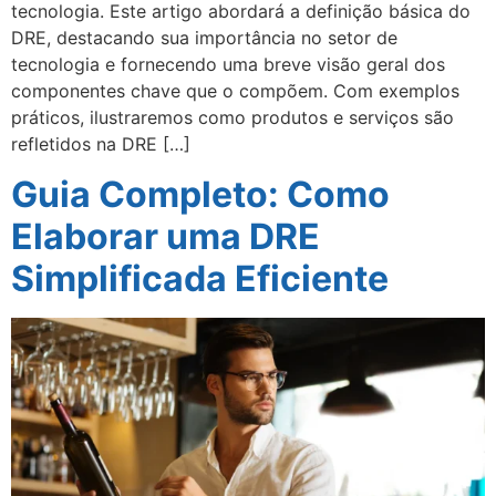
tecnologia. Este artigo abordará a definição básica do
DRE, destacando sua importância no setor de
tecnologia e fornecendo uma breve visão geral dos
componentes chave que o compõem. Com exemplos
práticos, ilustraremos como produtos e serviços são
refletidos na DRE […]
Guia Completo: Como
Elaborar uma DRE
Simplificada Eficiente