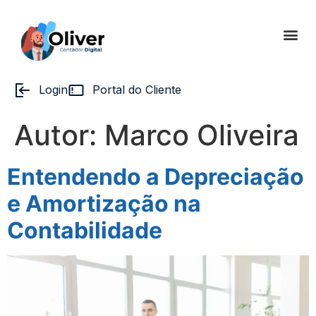
Login
Portal do Cliente
Autor:
Marco Oliveira
Entendendo a Depreciação
e Amortização na
Contabilidade