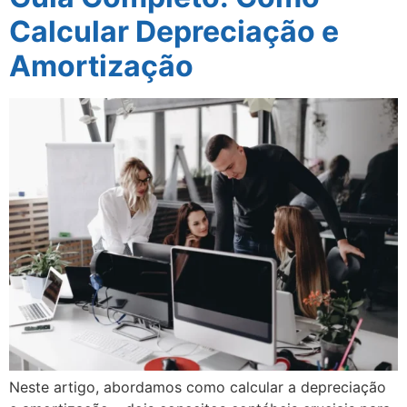
Calcular Depreciação e
Amortização
Neste artigo, abordamos como calcular a depreciação