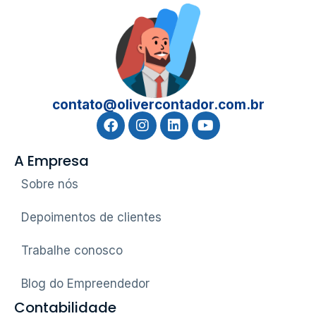
contato@olivercontador.com.br
A Empresa
Sobre nós
Depoimentos de clientes
Trabalhe conosco
Blog do Empreendedor
Contabilidade