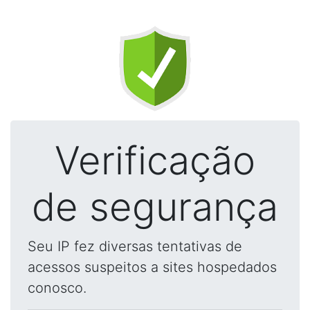
Verificação
de segurança
Seu IP fez diversas tentativas de
acessos suspeitos a sites hospedados
conosco.