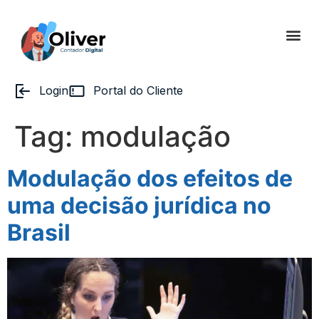
Login
Portal do Cliente
Tag:
modulação
Modulação dos efeitos de
uma decisão jurídica no
Brasil