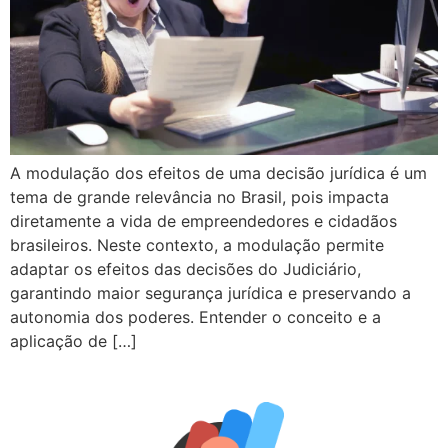
A modulação dos efeitos de uma decisão jurídica é um
tema de grande relevância no Brasil, pois impacta
diretamente a vida de empreendedores e cidadãos
brasileiros. Neste contexto, a modulação permite
adaptar os efeitos das decisões do Judiciário,
garantindo maior segurança jurídica e preservando a
autonomia dos poderes. Entender o conceito e a
aplicação de […]