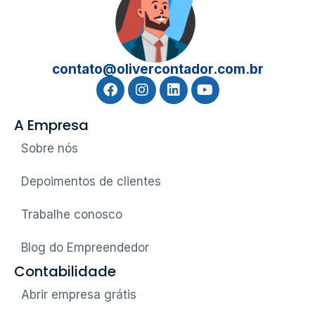
contato@olivercontador.com.br
A Empresa
Sobre nós
Depoimentos de clientes
Trabalhe conosco
Blog do Empreendedor
Contabilidade
Abrir empresa grátis